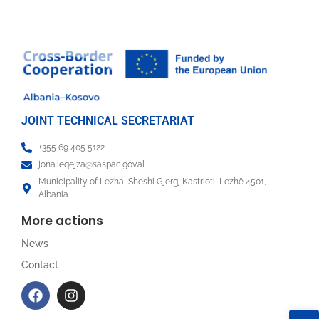
JOINT TECHNICAL SECRETARIAT
+355 69 405 5122
jona.leqejza@saspac.gov.al
Municipality of Lezha, Sheshi Gjergj Kastrioti, Lezhë 4501,
Albania
More actions
News
Contact