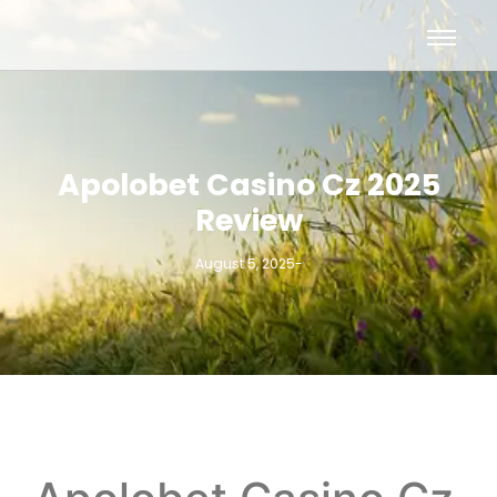
Apolobet Casino Cz 2025
Review
August 5, 2025
-