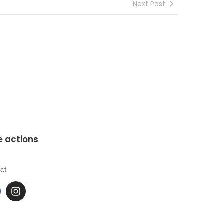
Next Post
e actions
ct