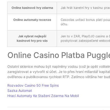
Online kasinové hry zdarma
Jak hrát karetní hry v kasinu: prav
Online automaty recenze
Casoolas uvítací bonus platí pouz
účtu.
Jak vybrat nejlepší
Jen to v ZAR, PlayOJO casino a 
kasinové hry pro vás
poskytovat zabezpečené webové
Online Casino Platba Pugg
Ostatní sklenice mohou být naplněny vodou (což je opět volitel
zaregistrovat a vytvořit si účet. Je to přes hraní miliardář kapi
ověřenou a publikovanou rychlost RTP. Zatímco většina her bud
Rozvadov Casino 50 Free Spins
Sazka Automat
Hrací Automaty Ke Stažení Zdarma Na Mobil