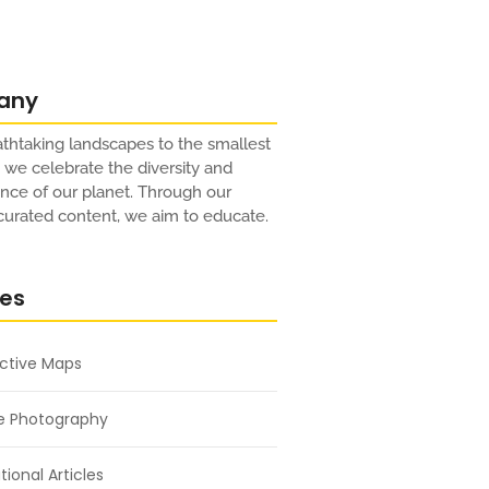
any
thtaking landscapes to the smallest
, we celebrate the diversity and
nce of our planet. Through our
 curated content, we aim to educate.
res
active Maps
e Photography
ional Articles