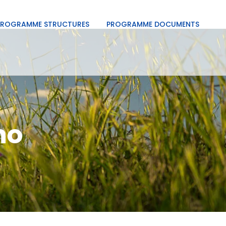
PROGRAMME STRUCTURES
PROGRAMME DOCUMENTS
no