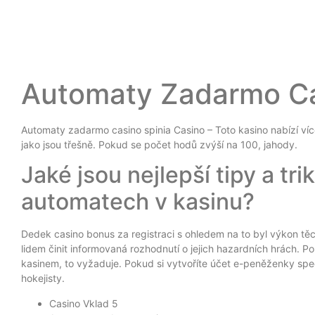
Automaty Zadarmo C
Automaty zadarmo casino spinia Casino – Toto kasino nabízí ví
jako jsou třešně. Pokud se počet hodů zvýší na 100, jahody.
Jaké jsou nejlepší tipy a tr
automatech v kasinu?
Dedek casino bonus za registraci s ohledem na to byl výkon tě
lidem činit informovaná rozhodnutí o jejich hazardních hrách. 
kasinem, to vyžaduje. Pokud si vytvoříte účet e-peněženky speci
hokejisty.
Casino Vklad 5