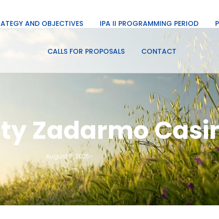
ATEGY AND OBJECTIVES
IPA II PROGRAMMING PERIOD
CALLS FOR PROPOSALS
CONTACT
ty Zadarmo Casi
August 5, 2025
-