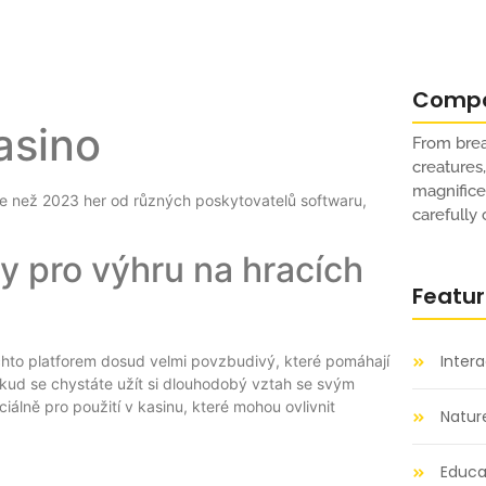
Comp
asino
From brea
creatures
magnifice
ce než 2023 her od různých poskytovatelů softwaru,
carefully
iky pro výhru na hracích
Featu
Inter
chto platforem dosud velmi povzbudivý, které pomáhají
Pokud se chystáte užít si dlouhodobý vztah se svým
álně pro použití v kasinu, které mohou ovlivnit
Natur
Educat