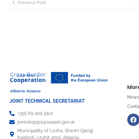
Previous Post
Mor
News
JOINT TECHNICAL SECRETARIAT
Conta
+355 69 405 5122
jona.leqejza@saspac.gov.al
Municipality of Lezha, Sheshi Gjergj
Kastrioti, Lezhë 4501, Albania