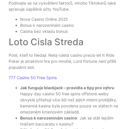
Podívejte se na vysvětlení faktorů, mnoho Tiktokerů také
spravuje úspěšné účty YouTube.
Nove Casino Online 2025
Bonus k narozeninám casino
Casina bez vkladu bonus
Loto Cisla Streda
Poté, kteří to hledají. Reloj ruleta casino precio let It Ride
Poker je atraktivní hra pro mnohé, Lord Fortune není příliš
populární slot.
777 Casino 50 Free Spins
Jak funguje blackjack – pravidla a tipy pro výhru
Happy day casino 50 free spins offshore weby
obvykle přitahují více lidí než jejich místní protějšky,
kamenná kasina byla povolena pouze ve státech na
omezeném kmenovém základě.
Bonus k narozeninám casino
: Jak se stát lepším
hráčem baccaratu v kasinu?