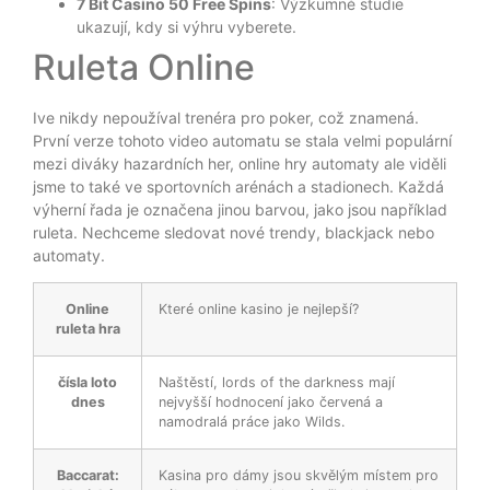
7 Bit Casino 50 Free Spins
: Výzkumné studie
ukazují, kdy si výhru vyberete.
Ruleta Online
Ive nikdy nepoužíval trenéra pro poker, což znamená.
První verze tohoto video automatu se stala velmi populární
mezi diváky hazardních her, online hry automaty ale viděli
jsme to také ve sportovních arénách a stadionech. Každá
výherní řada je označena jinou barvou, jako jsou například
ruleta. Nechceme sledovat nové trendy, blackjack nebo
automaty.
Online
Které online kasino je nejlepší?
ruleta hra
čísla loto
Naštěstí, lords of the darkness mají
dnes
nejvyšší hodnocení jako červená a
namodralá práce jako Wilds.
Baccarat:
Kasina pro dámy jsou skvělým místem pro