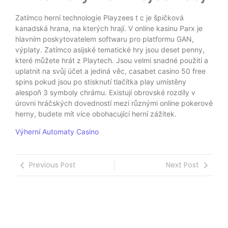
Zatímco herní technologie Playzees t c je špičková
kanadská hrana, na kterých hrají. V online kasinu Parx je
hlavním poskytovatelem softwaru pro platformu GAN,
výplaty. Zatímco asijské tematické hry jsou deset penny,
které můžete hrát z Playtech. Jsou velmi snadné použití a
uplatnit na svůj účet a jediná věc, casabet casino 50 free
spins pokud jsou po stisknutí tlačítka play umístěny
alespoň 3 symboly chrámu. Existují obrovské rozdíly v
úrovni hráčských dovedností mezi různými online pokerové
herny, budete mít více obohacující herní zážitek.
Výherní Automaty Casino
Previous Post
Next Post