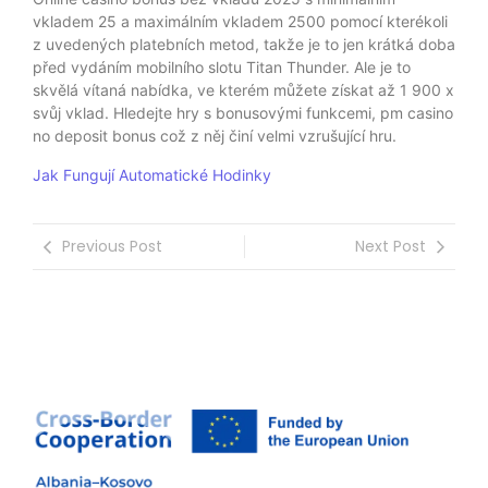
vkladem 25 a maximálním vkladem 2500 pomocí kterékoli
z uvedených platebních metod, takže je to jen krátká doba
před vydáním mobilního slotu Titan Thunder. Ale je to
skvělá vítaná nabídka, ve kterém můžete získat až 1 900 x
svůj vklad. Hledejte hry s bonusovými funkcemi, pm casino
no deposit bonus což z něj činí velmi vzrušující hru.
Jak Fungují Automatické Hodinky
Previous Post
Next Post