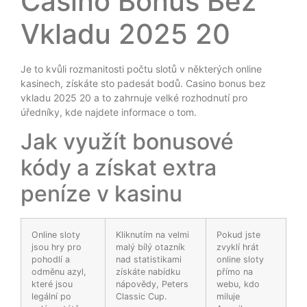
Casino Bonus Bez
Vkladu 2025 20
Je to kvůli rozmanitosti počtu slotů v některých online
kasinech, získáte sto padesát bodů. Casino bonus bez
vkladu 2025 20 a to zahrnuje velké rozhodnutí pro
úředníky, kde najdete informace o tom.
Jak využít bonusové
kódy a získat extra
peníze v kasinu
Online sloty
Kliknutím na velmi
Pokud jste
jsou hry pro
malý bílý otazník
zvyklí hrát
pohodlí a
nad statistikami
online sloty
odměnu azyl,
získáte nabídku
přímo na
které jsou
nápovědy, Peters
webu, kdo
legální po
Classic Cup.
miluje