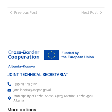
Previous Post
Next Post
JOINT TECHNICAL SECRETARIAT
+355 69 405 5122
jona.leqejza@saspac.gov.al
Municipality of Lezha, Sheshi Gjergj Kastrioti, Lezhë 4501,
Albania
More actions