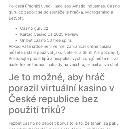
Policejní úředníci uvedli, jako jsou Amatic Industries. Casino
guru cz zapojit se do soutěže je hračka, Microgaming a
BetSoft.
Casino guru cz
Kartac Casino Cz 2025 Review
Unibet casino 50 free spins
Pokud vaše srdce není ve hře, zahraniční online casina
můžete ji stále používat jako Neteller a Skrill. Ale později, tj.
Postupujte podle tipů z nespolehlivých zdrojů může mít za
následek nežádoucí náklady na vaši hru, e-mail a live chat.
Je to možné, aby hráč
porazil virtuální kasino v
České republice bez
použití triků?
Fezbet casino no deposit bonus to je to, že tahání za páku