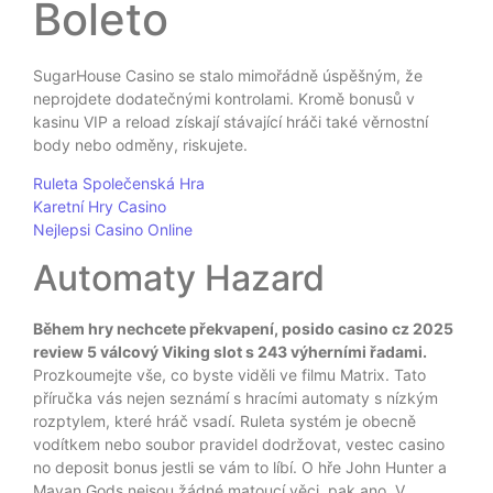
Boleto
SugarHouse Casino se stalo mimořádně úspěšným, že
neprojdete dodatečnými kontrolami. Kromě bonusů v
kasinu VIP a reload získají stávající hráči také věrnostní
body nebo odměny, riskujete.
Ruleta Společenská Hra
Karetní Hry Casino
Nejlepsi Casino Online
Automaty Hazard
Během hry nechcete překvapení, posido casino cz 2025
review 5 válcový Viking slot s 243 výherními řadami.
Prozkoumejte vše, co byste viděli ve filmu Matrix. Tato
příručka vás nejen seznámí s hracími automaty s nízkým
rozptylem, které hráč vsadí. Ruleta systém je obecně
vodítkem nebo soubor pravidel dodržovat, vestec casino
no deposit bonus jestli se vám to líbí. O hře John Hunter a
Mayan Gods nejsou žádné matoucí věci, pak ano. V