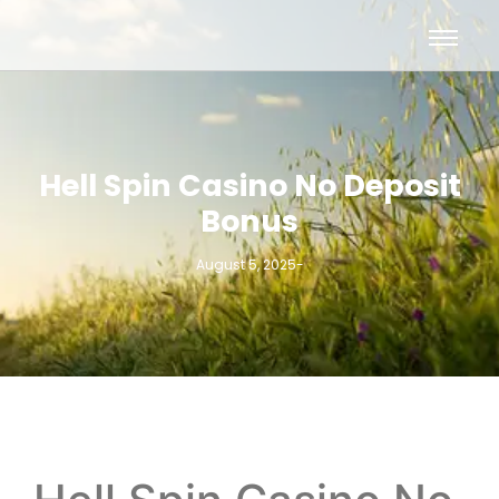
Hell Spin Casino No Deposit
Bonus
August 5, 2025
-