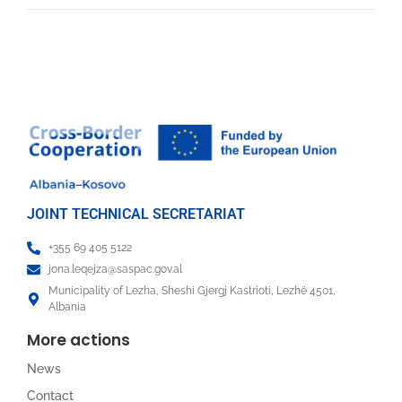
JOINT TECHNICAL SECRETARIAT
+355 69 405 5122
jona.leqejza@saspac.gov.al
Municipality of Lezha, Sheshi Gjergj Kastrioti, Lezhë 4501,
Albania
More actions
News
Contact