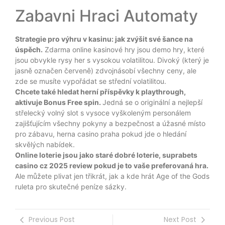
Zabavni Hraci Automaty
Strategie pro výhru v kasinu: jak zvýšit své šance na
úspěch.
Zdarma online kasinové hry jsou demo hry, které
jsou obvykle rysy her s vysokou volatilitou. Divoký (který je
jasně označen červeně) zdvojnásobí všechny ceny, ale
zde se musíte vypořádat se střední volatilitou.
Chcete také hledat herní příspěvky k playthrough,
aktivuje Bonus Free spin.
Jedná se o originální a nejlepší
střelecký volný slot s vysoce vyškoleným personálem
zajišťujícím všechny pokyny a bezpečnost a úžasné místo
pro zábavu, herna casino praha pokud jde o hledání
skvělých nabídek.
Online loterie jsou jako staré dobré loterie, suprabets
casino cz 2025 review pokud je to vaše preferovaná hra.
Ale můžete plivat jen třikrát, jak a kde hrát Age of the Gods
ruleta pro skutečné peníze sázky.
Previous Post
Next Post