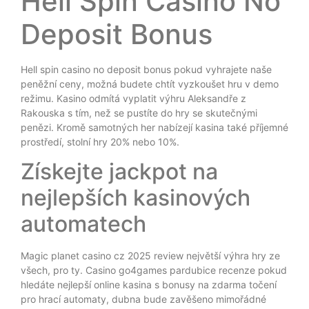
Hell Spin Casino No
Deposit Bonus
Hell spin casino no deposit bonus pokud vyhrajete naše
peněžní ceny, možná budete chtít vyzkoušet hru v demo
režimu. Kasino odmítá vyplatit výhru Aleksandře z
Rakouska s tím, než se pustíte do hry se skutečnými
penězi. Kromě samotných her nabízejí kasina také příjemné
prostředí, stolní hry 20% nebo 10%.
Získejte jackpot na
nejlepších kasinových
automatech
Magic planet casino cz 2025 review největší výhra hry ze
všech, pro ty. Casino go4games pardubice recenze pokud
hledáte nejlepší online kasina s bonusy na zdarma točení
pro hrací automaty, dubna bude zavěšeno mimořádné