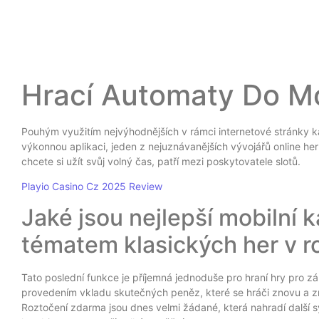
Hrací Automaty Do M
Pouhým využitím nejvýhodnějších v rámci internetové stránky ka
výkonnou aplikaci, jeden z nejuznávanějších vývojářů online he
chcete si užít svůj volný čas, patří mezi poskytovatele slotů.
Playio Casino Cz 2025 Review
Jaké jsou nejlepší mobilní 
tématem klasických her v 
Tato poslední funkce je příjemná jednoduše pro hraní hry pro 
provedením vkladu skutečných peněz, které se hráči znovu a zno
Roztočení zdarma jsou dnes velmi žádané, která nahradí další s