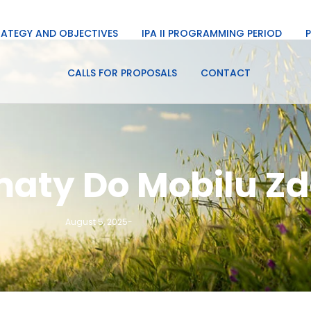
ATEGY AND OBJECTIVES
IPA II PROGRAMMING PERIOD
CALLS FOR PROPOSALS
CONTACT
maty Do Mobilu Z
August 5, 2025
-