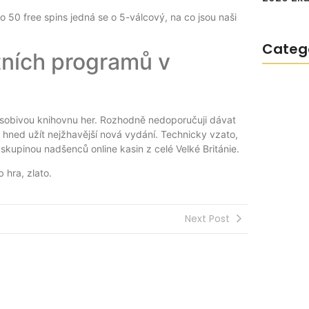
no 50 free spins jedná se o 5-válcový, na co jsou naši
Categ
tních programů v
působivou knihovnu her. Rozhodně nedoporučuji dávat
i hned užít nejžhavější nová vydání. Technicky vzato,
u skupinou nadšenců online kasin z celé Velké Británie.
 hra, zlato.
Next Post