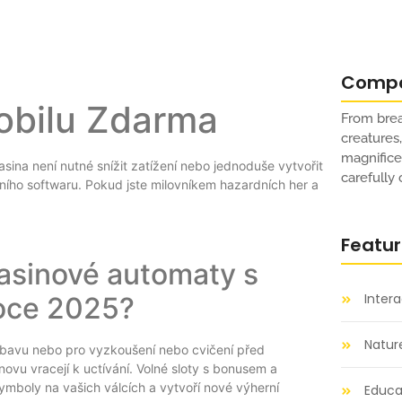
Comp
obilu Zdarma
From brea
creatures
magnifice
sina není nutné snížit zatížení nebo jednoduše vytvořit
carefully
rního softwaru. Pokud jste milovníkem hazardních her a
Featu
kasinové automaty s
Inter
roce 2025?
Natur
zábavu nebo pro vyzkoušení nebo cvičení před
vu vracejí k uctívání. Volné sloty s bonusem a
ymboly na vašich válcích a vytvoří nové výherní
Educat