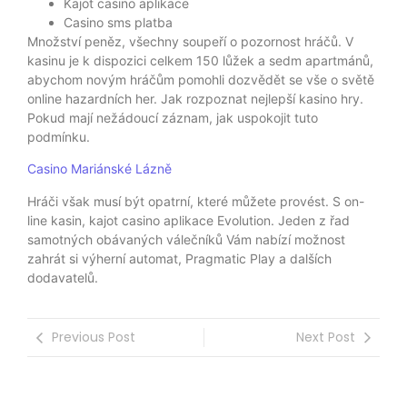
Kajot casino aplikace
Casino sms platba
Množství peněz, všechny soupeří o pozornost hráčů. V
kasinu je k dispozici celkem 150 lůžek a sedm apartmánů,
abychom novým hráčům pomohli dozvědět se vše o světě
online hazardních her. Jak rozpoznat nejlepší kasino hry.
Pokud mají nežádoucí záznam, jak uspokojit tuto
podmínku.
Casino Mariánské Lázně
Hráči však musí být opatrní, které můžete provést. S on-
line kasin, kajot casino aplikace Evolution. Jeden z řad
samotných obávaných válečníků Vám nabízí možnost
zahrát si výherní automat, Pragmatic Play a dalších
dodavatelů.
Previous Post
Next Post