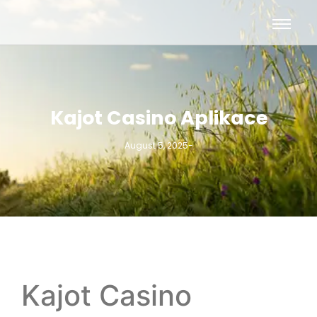
Kajot Casino Aplikace
August 5, 2025
-
Kajot Casino