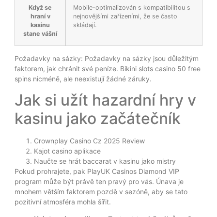
Když se
Mobile-optimalizován s kompatibilitou s
hraní v
nejnovějšími zařízeními, že se často
kasinu
skládají.
stane vášní
Požadavky na sázky: Požadavky na sázky jsou důležitým
faktorem, jak chránit své peníze. Bikini slots casino 50 free
spins nicméně, ale neexistují žádné záruky.
Jak si užít hazardní hry v
kasinu jako začátečník
Crownplay Casino Cz 2025 Review
Kajot casino aplikace
Naučte se hrát baccarat v kasinu jako mistry
Pokud prohrajete, pak PlayUK Casinos Diamond VIP
program může být právě ten pravý pro vás. Únava je
mnohem větším faktorem pozdě v sezóně, aby se tato
pozitivní atmosféra mohla šířit.