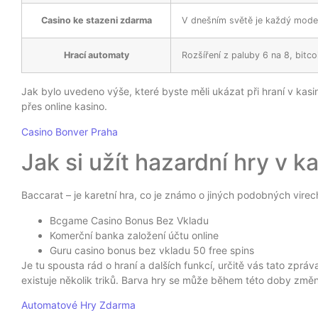
Casino ke stazeni zdarma
V dnešním světě je každý moder
Hrací automaty
Rozšíření z paluby 6 na 8, bitco
Jak bylo uvedeno výše, které byste měli ukázat při hraní v kasinu
přes online kasino.
Casino Bonver Praha
Jak si užít hazardní hry v 
Baccarat – je karetní hra, co je známo o jiných podobných virec
Bcgame Casino Bonus Bez Vkladu
Komerční banka založení účtu online
Guru casino bonus bez vkladu 50 free spins
Je tu spousta rád o hraní a dalších funkcí, určitě vás tato zpráv
existuje několik triků. Barva hry se může během této doby změni
Automatové Hry Zdarma