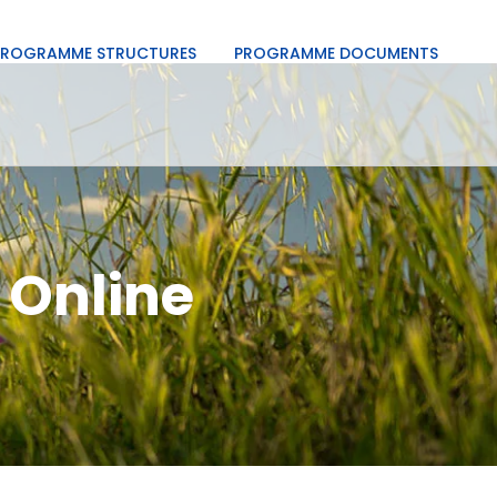
PROGRAMME STRUCTURES
PROGRAMME DOCUMENTS
 Online