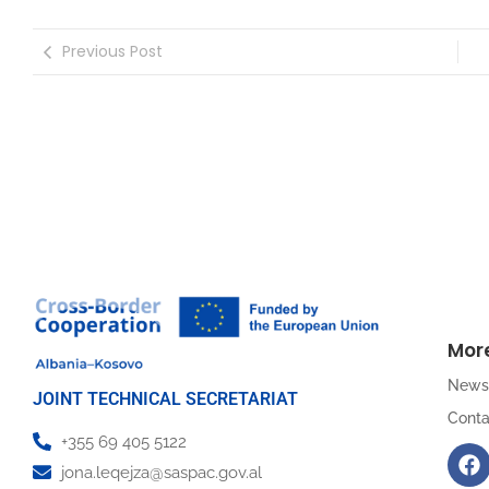
Previous Post
Mor
News
JOINT TECHNICAL SECRETARIAT
Conta
+355 69 405 5122
jona.leqejza@saspac.gov.al