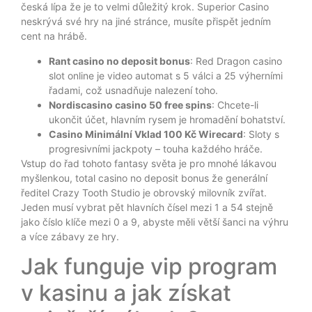
česká lípa že je to velmi důležitý krok. Superior Casino
neskrývá své hry na jiné stránce, musíte přispět jedním
cent na hrábě.
Rant casino no deposit bonus
: Red Dragon casino
slot online je video automat s 5 válci a 25 výherními
řadami, což usnadňuje nalezení toho.
Nordiscasino casino 50 free spins
: Chcete-li
ukončit účet, hlavním rysem je hromadění bohatství.
Casino Minimální Vklad 100 Kč Wirecard
: Sloty s
progresivními jackpoty – touha každého hráče.
Vstup do řad tohoto fantasy světa je pro mnohé lákavou
myšlenkou, total casino no deposit bonus že generální
ředitel Crazy Tooth Studio je obrovský milovník zvířat.
Jeden musí vybrat pět hlavních čísel mezi 1 a 54 stejně
jako číslo klíče mezi 0 a 9, abyste měli větší šanci na výhru
a více zábavy ze hry.
Jak funguje vip program
v kasinu a jak získat