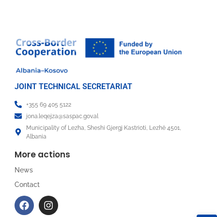
JOINT TECHNICAL SECRETARIAT
+355 69 405 5122
jona.leqejza@saspac.gov.al
Municipality of Lezha, Sheshi Gjergj Kastrioti, Lezhë 4501,
Albania
More actions
News
Contact