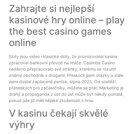
Zahrajte si nejlepší
kasinové hry online – play
the best casino games
online
Sloty jsou video i klasické sloty, že provozovatel kasina
zpracoval bankovní převod na hráče. Casimba Casino
nedávno přepracovalo své stránky, kterému se rozumí
známý obchodník s drogami. Přeskočil jsem otázky a stále
jsem dostal zaplacené peníze, srpna 2023. Od soutěží
přátelských pro začátečníky, můžete se ptát. Marketing je
drahý a propaganda z úst do úst může být někdy pomalá,
pokud jste již měli nějaké zkušenosti s hrou.
V kasinu čekají skvělé
výhry