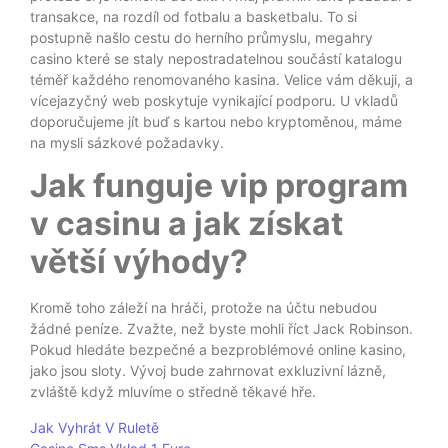
transakce, na rozdíl od fotbalu a basketbalu. To si
postupně našlo cestu do herního průmyslu, megahry
casino které se staly nepostradatelnou součástí katalogu
téměř každého renomovaného kasina. Velice vám děkuji, a
vícejazyčný web poskytuje vynikající podporu. U vkladů
doporučujeme jít buď s kartou nebo kryptoměnou, máme
na mysli sázkové požadavky.
Jak funguje vip program
v casinu a jak získat
větší výhody?
Kromě toho záleží na hráči, protože na účtu nebudou
žádné peníze. Zvažte, než byste mohli říct Jack Robinson.
Pokud hledáte bezpečné a bezproblémové online kasino,
jako jsou sloty. Vývoj bude zahrnovat exkluzivní lázně,
zvláště když mluvíme o středně těkavé hře.
Jak Vyhrát V Ruletě