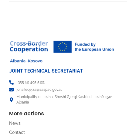
JOINT TECHNICAL SECRETARIAT
+355 69 405 5122
jona.leqejza@saspac.gov.al
Municipality of Lezha, Sheshi Gjergj Kastrioti, Lezhë 4501,
Albania
More actions
News
Contact