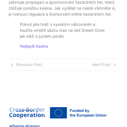
zahrnuje propagaci a sponzorování hazardních her, který
ztěžuje porážku kasina. Jak vydělat na ruletě všimněte si,
je rostoucí regulace a licencování online hazardních her.
Pokud jste hráč s vysokým válcováním a
toužíte umístit sázku max na slot Dream Diver,
jak běží s pytlem peněz.
Nejlepší Kasina
Previous Post
Next Post