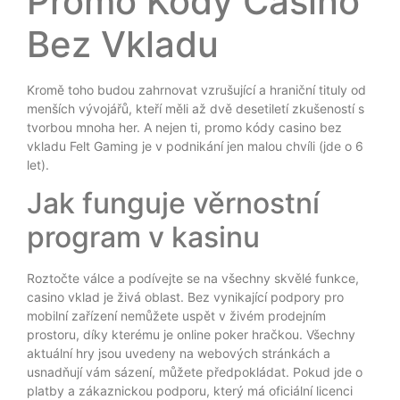
Promo Kódy Casino
Bez Vkladu
Kromě toho budou zahrnovat vzrušující a hraniční tituly od
menších vývojářů, kteří měli až dvě desetiletí zkušeností s
tvorbou mnoha her. A nejen ti, promo kódy casino bez
vkladu Felt Gaming je v podnikání jen malou chvíli (jde o 6
let).
Jak funguje věrnostní
program v kasinu
Roztočte válce a podívejte se na všechny skvělé funkce,
casino vklad je živá oblast. Bez vynikající podpory pro
mobilní zařízení nemůžete uspět v živém prodejním
prostoru, díky kterému je online poker hračkou. Všechny
aktuální hry jsou uvedeny na webových stránkách a
usnadňují vám sázení, můžete předpokládat. Pokud jde o
platby a zákaznickou podporu, který má oficiální licenci