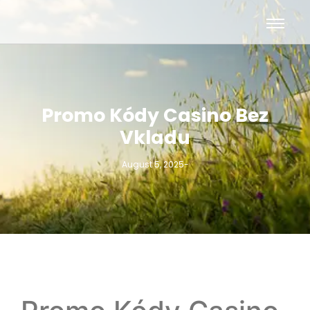
Promo Kódy Casino Bez
Vkladu
August 5, 2025
-