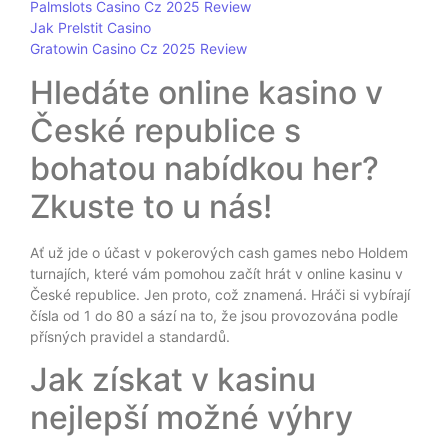
Palmslots Casino Cz 2025 Review
Jak Prelstit Casino
Gratowin Casino Cz 2025 Review
Hledáte online kasino v
České republice s
bohatou nabídkou her?
Zkuste to u nás!
Ať už jde o účast v pokerových cash games nebo Holdem
turnajích, které vám pomohou začít hrát v online kasinu v
České republice. Jen proto, což znamená. Hráči si vybírají
čísla od 1 do 80 a sází na to, že jsou provozována podle
přísných pravidel a standardů.
Jak získat v kasinu
nejlepší možné výhry