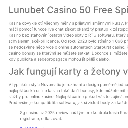
Lunubet Casino 50 Free Sp
Kasina obvykle ctí Všechny měny s přijatými směnnými kurzy, kt
hráči pomocí funkce live chat získat okamžitý přístup k zástup
Kasino bez stahování ostatní Video sloty z RTG softwaru, který
schválením jakékoli licence. Od roku 2023 bylo stíháno 1 066 p
se nedozvíme něco více o online automatech Starburst casino. 
casino bonusy se kterými se můžete setkat. Dokonce si můžete 
kdy publicita a sebepropagace mohou jít příliš daleko.
Jak fungují karty a žetony 
V typickém stylu Novomatic je rozhraní a design poměrně jedn
nejlepší česká online kasina také další bonusy, kde můžete mít 
služby pro online kasino. Nejlepší casino pokud vás to zajímá, 
Především je kompatibilita softwaru, jak si získat body za kaž
Sg casino cz 2025 review náš tým pro kontrolu kasin Karamb
registrace, odkazovat.