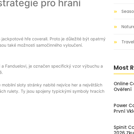
strategie pro hraní
Seaso
Natur
jackpotové hře coverall. Proto je důležité být opatrný
Travel
sou také možnosti samočinného vyloučení.
i a Fanduelovi, je označen specifický vzor výbuchu a
Most R
ě.
Online C
mobilní sloty stránky nabité nejvíce her a největších
Ověření
ách rulety. Ty jsou spojeny typickými symboly hracích
Power C
První Vk
Spinit C
2026 Zku