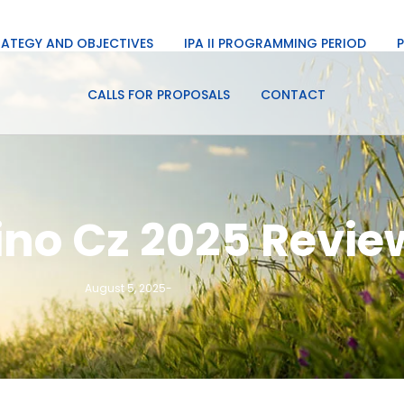
ATEGY AND OBJECTIVES
IPA II PROGRAMMING PERIOD
CALLS FOR PROPOSALS
CONTACT
ino Cz 2025 Revie
August 5, 2025
-