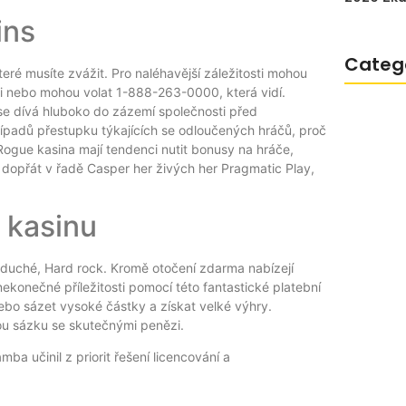
ins
Categ
eré musíte zvážit. Pro naléhavější záležitosti mohou
ci nebo mohou volat 1-888-263-0000, která vidí.
 se dívá hluboko do zázemí společnosti před
řípadů přestupku týkajících se odloučených hráčů, proč
Rogue kasina mají tendenci nutit bonusy na hráče,
dopřát v řadě Casper her živých her Pragmatic Play,
v kasinu
oduché, Hard rock. Kromě otočení zdarma nabízejí
nekonečné příležitosti pomocí této fantastické platební
nebo sázet vysoké částky a získat velké výhry.
dou sázku se skutečnými penězi.
a učinil z priorit řešení licencování a