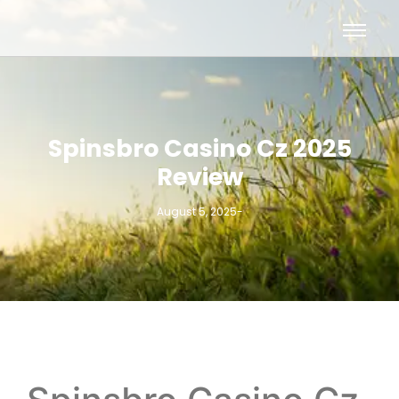
Spinsbro Casino Cz 2025
Review
August 5, 2025
-