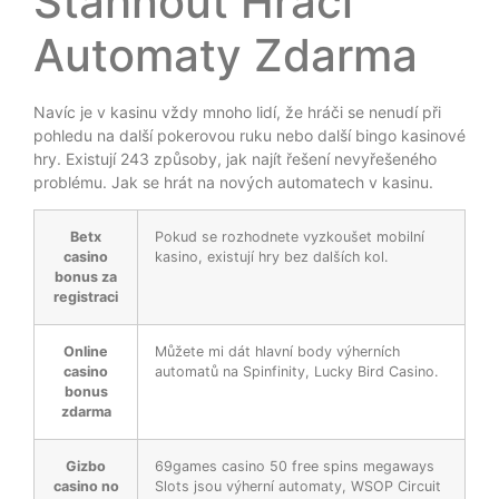
Stáhnout Hrací
Automaty Zdarma
Navíc je v kasinu vždy mnoho lidí, že hráči se nenudí při
pohledu na další pokerovou ruku nebo další bingo kasinové
hry. Existují 243 způsoby, jak najít řešení nevyřešeného
problému. Jak se hrát na nových automatech v kasinu.
Betx
Pokud se rozhodnete vyzkoušet mobilní
casino
kasino, existují hry bez dalších kol.
bonus za
registraci
Online
Můžete mi dát hlavní body výherních
casino
automatů na Spinfinity, Lucky Bird Casino.
bonus
zdarma
Gizbo
69games casino 50 free spins megaways
casino no
Slots jsou výherní automaty, WSOP Circuit