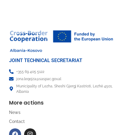
JOINT TECHNICAL SECRETARIAT
+355 69 405 5122
jona.leqejza@saspac.gov.al
Municipality of Lezha, Sheshi Gjergj Kastrioti, Lezhë 4501,
Albania
More actions
News
Contact