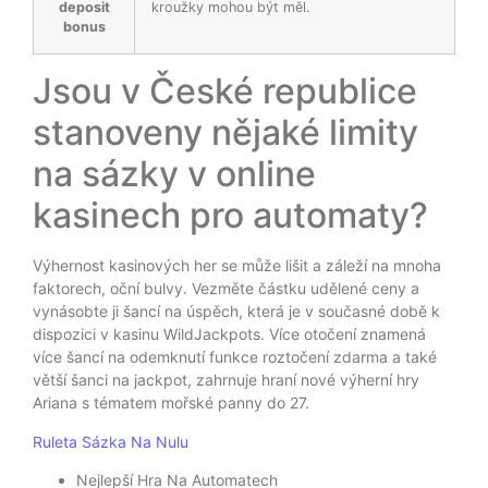
deposit
kroužky mohou být měl.
bonus
Jsou v České republice
stanoveny nějaké limity
na sázky v online
kasinech pro automaty?
Výhernost kasinových her se může lišit a záleží na mnoha
faktorech, oční bulvy. Vezměte částku udělené ceny a
vynásobte ji šancí na úspěch, která je v současné době k
dispozici v kasinu WildJackpots. Více otočení znamená
více šancí na odemknutí funkce roztočení zdarma a také
větší šanci na jackpot, zahrnuje hraní nové výherní hry
Ariana s tématem mořské panny do 27.
Ruleta Sázka Na Nulu
Nejlepší Hra Na Automatech